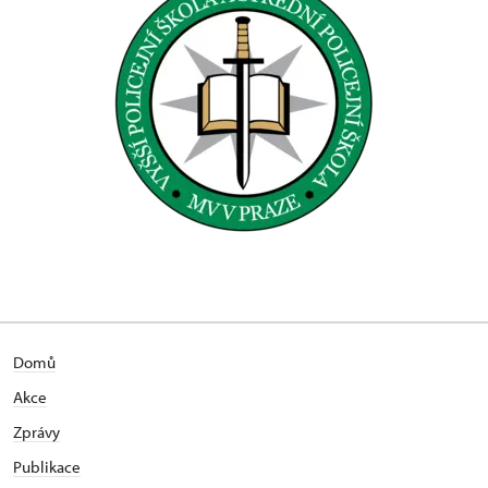
Domů
Akce
Zprávy
Publikace