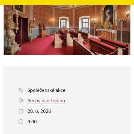
Společenské akce
Bečov nad Teplou
28. 6. 2026
9.00