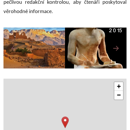
pečlivou redakční kontrolou, aby čtenáři poskytoval
věrohodné informace.
+
−