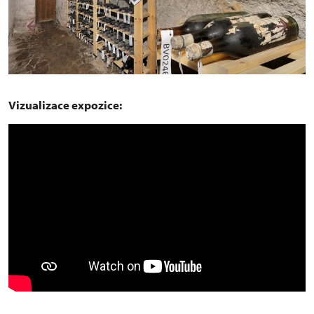
Vizualizace expozice: