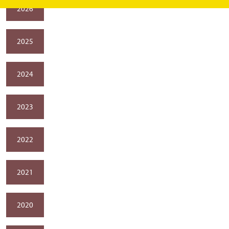
2026
2025
2024
2023
2022
2021
2020