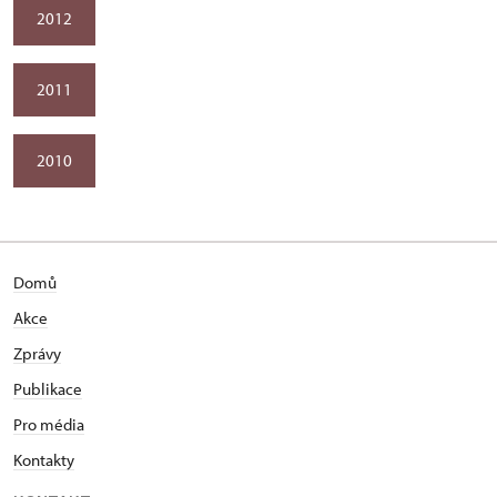
2012
2011
2010
Domů
Akce
Zprávy
Publikace
Pro média
Kontakty