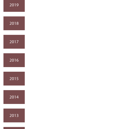
2019
2018
2017
2016
2015
2014
2013