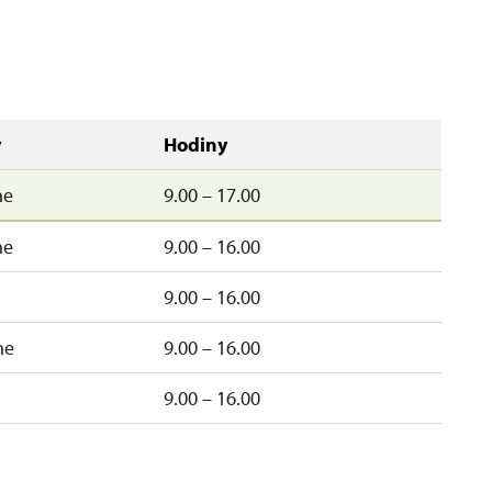
y
Hodiny
ne
9.00 – 17.00
ne
9.00 – 16.00
9.00 – 16.00
ne
9.00 – 16.00
9.00 – 16.00