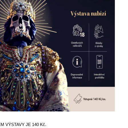
 VÝSTAVY JE 140 Kč.