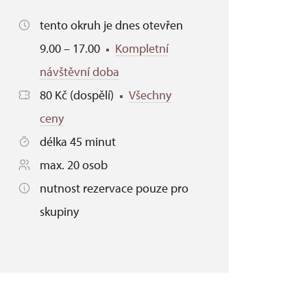
tento okruh je dnes otevřen
9.00 – 17.00
Kompletní
návštěvní doba
80 Kč (dospělí)
Všechny
ceny
délka 45 minut
max. 20 osob
nutnost rezervace pouze pro
skupiny