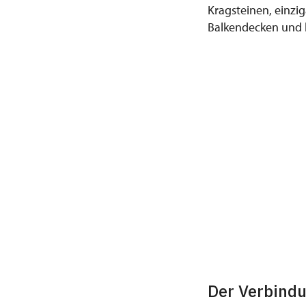
Kragsteinen, einzi
Balkendecken und 
Der Verbindu