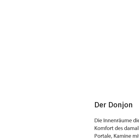
Der Donjon
Die Innenräume di
Komfort des damal
Portale, Kamine mi