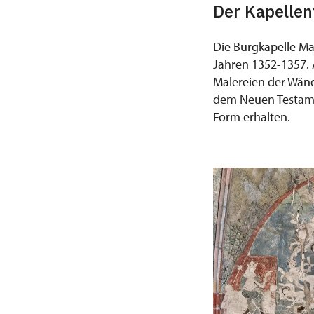
Der Kapelle
Die Burgkapelle Ma
Jahren 1352-1357.
Malereien der Wänd
dem Neuen Testamen
Form erhalten.