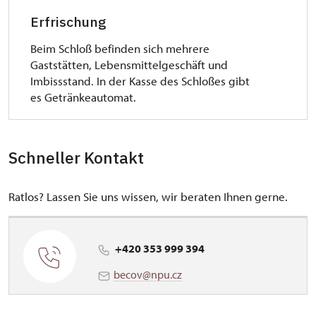
Erfrischung
Beim Schloß befinden sich mehrere
Gaststätten, Lebensmittelgeschäft und
Imbissstand. In der Kasse des Schloßes gibt
es Getränkeautomat.
Schneller Kontakt
Ratlos? Lassen Sie uns wissen, wir beraten Ihnen gerne.
+420 353 999 394
becov@npu.cz