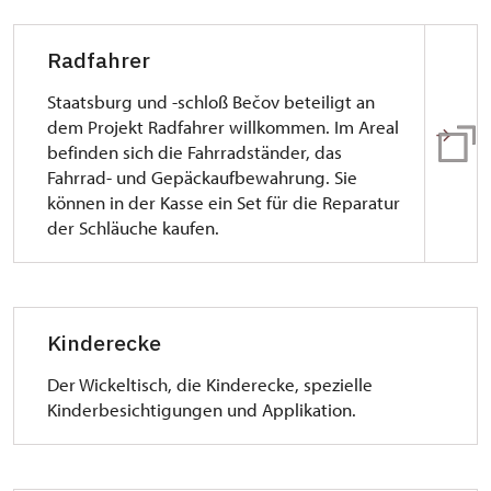
Radfahrer
Staatsburg und -schloß Bečov beteiligt an
dem Projekt Radfahrer willkommen. Im Areal
befinden sich die Fahrradständer, das
Fahrrad- und Gepäckaufbewahrung. Sie
können in der Kasse ein Set für die Reparatur
der Schläuche kaufen.
Kinderecke
Der Wickeltisch, die Kinderecke, spezielle
Kinderbesichtigungen und Applikation.