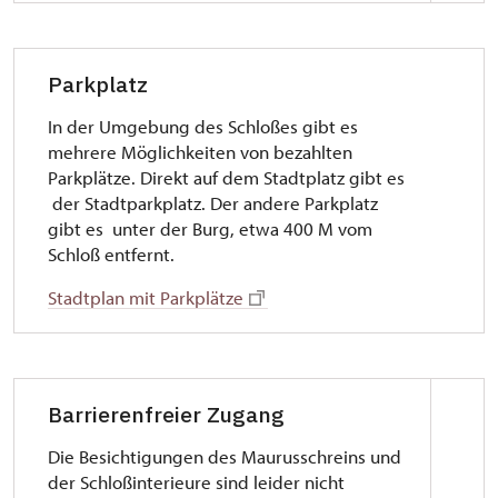
Parkplatz
In der Umgebung des Schloßes gibt es
mehrere Möglichkeiten von bezahlten
Parkplätze. Direkt auf dem Stadtplatz gibt es
der Stadtparkplatz. Der andere Parkplatz
gibt es unter der Burg, etwa 400 M vom
Schloß entfernt.
Stadtplan mit Parkplätze
Barrierenfreier Zugang
Die Besichtigungen des Maurusschreins und
der Schloßinterieure sind leider nicht