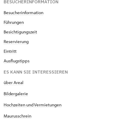
BESUCHERINFORMATION
Besucherinformation
Führungen
Besichtigungszeit
Reservierung
Eintritt
Ausflugstipps
ES KANN SIE INTERESSIEREN
über Areal
Bildergalerie
Hochzeiten und Vermietungen
Maurusschrein