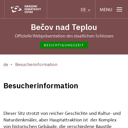
MENU
DE
Bečov nad Teplou
Offizielle Webpräsentation des staatlichen Schlosses
BESICHTIGUNGSZEIT
de
Besucherinformation
Besucherinformation
Dieser Sitz strotzt von reicher Geschichte und Kultur- und
Naturdenkmäler, aber Hauptattraktion ist der Komplex
von historischen Gebäude, die verschiedene Baustile