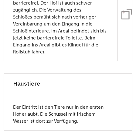
barrierefrei. Der Hof ist auch schwer
zugänglich. Die Verwaltung des
Schloßes bemüht sich nach vorheriger
Vereinbarung um den Eingang in die
Schloßinterieure. Im Areal befindet sich bis
jetzt keine barrierefreie Toilette. Beim
Eingang ins Areal gibt es Klingel für die
Rollstuhlfahrer.
Haustiere
Der Eintritt ist den Tiere nur in den ersten
Hof erlaubt. Die Schüssel mit frischem
Wasser ist dort zur Verfügung.