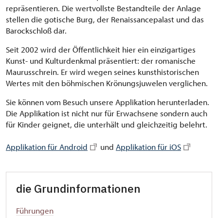
repräsentieren. Die wertvollste Bestandteile der Anlage
stellen die gotische Burg, der Renaissancepalast und das
Barockschloß dar.
Seit 2002 wird der Öffentlichkeit hier ein einzigartiges
Kunst- und Kulturdenkmal präsentiert: der romanische
Maurusschrein. Er wird wegen seines kunsthistorischen
Wertes mit den böhmischen Krönungsjuwelen verglichen.
Sie können vom Besuch unsere Applikation herunterladen.
Die Applikation ist nicht nur für Erwachsene sondern auch
für Kinder geignet, die unterhält und gleichzeitig belehrt.
Applikation für Android
und
Applikation für iOS
die Grundinformationen
Führungen