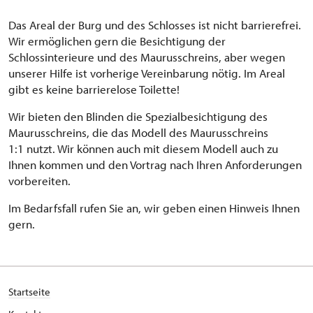
Das Areal der Burg und des Schlosses ist nicht barrierefrei.
Wir ermöglichen gern die Besichtigung der
Schlossinterieure und des Maurusschreins, aber wegen
unserer Hilfe ist vorherige Vereinbarung nötig. Im Areal
gibt es keine barrierelose Toilette!
Wir bieten den Blinden die Spezialbesichtigung des
Maurusschreins, die das Modell des Maurusschreins
1:1 nutzt. Wir können auch mit diesem Modell auch zu
Ihnen kommen und den Vortrag nach Ihren Anforderungen
vorbereiten.
Im Bedarfsfall rufen Sie an, wir geben einen Hinweis Ihnen
gern.
Startseite