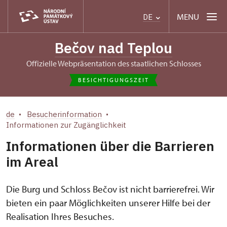
MENU
DE
Bečov nad Teplou
Offizielle Webpräsentation des staatlichen Schlosses
BESICHTIGUNGSZEIT
de
Besucherinformation
Informationen zur Zugänglichkeit
Informationen über die Barrieren
im Areal
Die Burg und Schloss Bečov ist nicht barrierefrei. Wir
bieten ein paar Möglichkeiten unserer Hilfe bei der
Realisation Ihres Besuches.