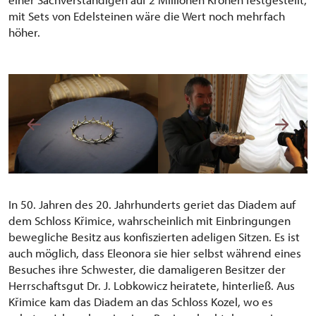
mit Sets von Edelsteinen wäre die Wert noch mehrfach
höher.
In 50. Jahren des 20. Jahrhunderts geriet das Diadem auf
dem Schloss Křimice, wahrscheinlich mit Einbringungen
bewegliche Besitz aus konfiszierten adeligen Sitzen. Es ist
auch möglich, dass Eleonora sie hier selbst während eines
Besuches ihre Schwester, die damaligeren Besitzer der
Herrschaftsgut Dr. J. Lobkowicz heiratete, hinterließ. Aus
Křimice kam das Diadem an das Schloss Kozel, wo es