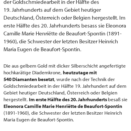
der Goldschmiedearbeit in der Hälfte des
19. Jahrhunderts auf dem Gebiet heutiger
Deutschland, Österreich oder Belgien hergestellt. Im
erste Hälfte des 20. Jahrhunderts besass sie Eleonora
Camille Marie Henriëtte de Beaufort-Spontin (1891-
1960), die Schwester der letzten Besitzer Heinrich
Maria Eugen de Beaufort-Spontin.
Die aus gelbem Gold mit dicker Silberschicht angefertigte
hochkarätige Diademkrone,
heutzutage mit
540 Diamanten besetzt
, wurde nach der Technik der
Goldschmiedearbeit in der Hälfte 19. Jahrhundert auf dem
Gebiet heutiger Deutschland, Österreich oder Belgien
hergestellt.
Im erste Hälfte des 20. Jahrhunderts
besaß sie
Eleonora Camille Marie Henriëtte de Beaufort-Spontin
(1891-1960), die Schwester der letzten Besitzer Heinrich
Maria Eugen de Beaufort-Spontin.