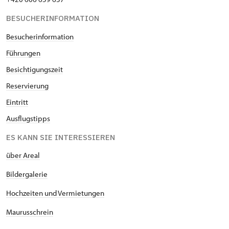
BESUCHERINFORMATION
Besucherinformation
Führungen
Besichtigungszeit
Reservierung
Eintritt
Ausflugstipps
ES KANN SIE INTERESSIEREN
über Areal
Bildergalerie
Hochzeiten und Vermietungen
Maurusschrein