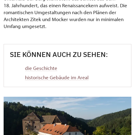
18. Jahrhundert, das einen Renaissancekern aufweist. Die
romantischen Umgestaltungen nach den Plänen der
Architekten Zítek und Mocker wurden nur in minimalen
Umfang umgesetzt.
SIE KÖNNEN AUCH ZU SEHEN:
die Geschichte
historische Gebäude im Areal