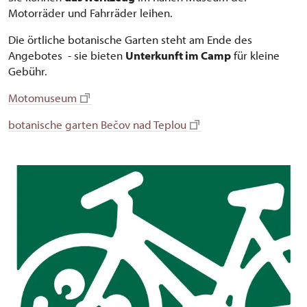
Motorräder und Fahrräder leihen.
Die örtliche botanische Garten steht am Ende des
Angebotes - sie bieten
Unterkunft im Camp
für kleine
Gebühr.
Motomuseum
botanische garten Bečov nad Teplou