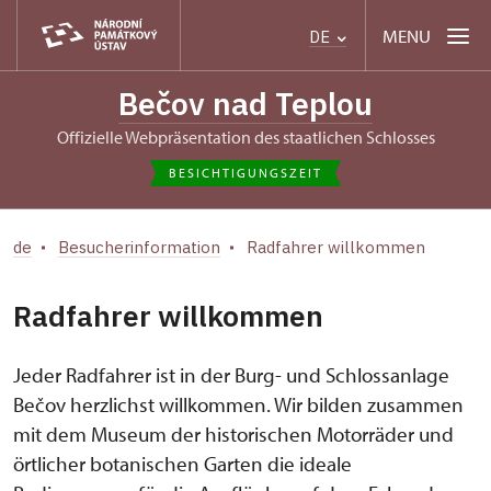
MENU
DE
Bečov nad Teplou
Offizielle Webpräsentation des staatlichen Schlosses
BESICHTIGUNGSZEIT
de
Besucherinformation
Radfahrer willkommen
Radfahrer willkommen
Jeder Radfahrer ist in der Burg- und Schlossanlage
Bečov herzlichst willkommen. Wir bilden zusammen
mit dem Museum der historischen Motorräder und
örtlicher botanischen Garten die ideale