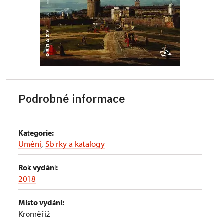
Podrobné informace
Kategorie:
Umění
,
Sbírky a katalogy
Rok vydání:
2018
Místo vydání:
Kroměříž