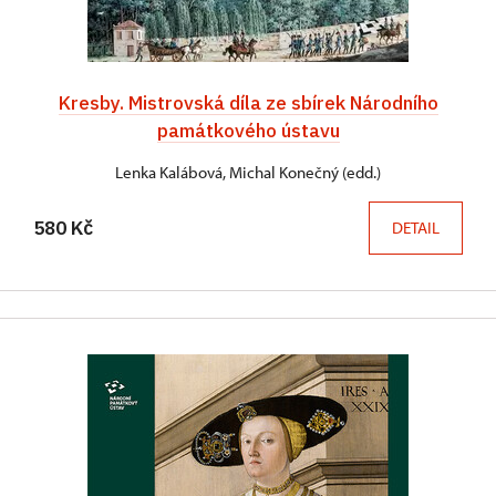
Kresby. Mistrovská díla ze sbírek Národního
památkového ústavu
Lenka Kalábová, Michal Konečný (edd.)
580 Kč
DETAIL